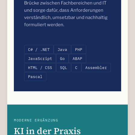
Brücke zwischen Fachbereichen und IT
und sorge dafür, dass Anforderungen
verständlich, umsetzbar und nachhaltig
formuliert werden.
C# / .NET
Java
PHP
JavaScript
Go
ABAP
HTML / CSS
SQL
C
Assembler
Pascal
MODERNE ERGÄNZUNG
KI in der Praxis