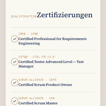
Zertifizierungen
QUALIFIKATION
IREB · CPRE
Certified Professional for Requirements
Engineering
ISTQB · CTAL-TM v2.0
Certified Tester Advanced Level — Test
Manager
SCRUM ALLIANCE · CSPO
Certified Scrum Product Owner
SCRUM ALLIANCE · CSM
Certified Scrum Master