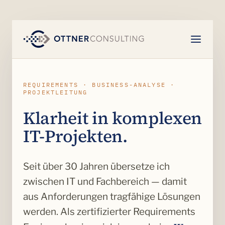
REQUIREMENTS · BUSINESS-ANALYSE ·
PROJEKTLEITUNG
Klarheit in komplexen
IT-Projekten.
Seit über 30 Jahren übersetze ich
zwischen IT und Fachbereich — damit
aus Anforderungen tragfähige Lösungen
werden. Als zertifizierter Requirements