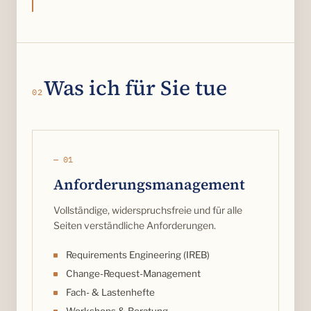
Was ich für Sie tue
02
— 01
Anforderungs­management
Vollständige, widerspruchsfreie und für alle
Seiten verständliche Anforderungen.
Requirements Engineering (IREB)
Change-Request-Management
Fach- & Lastenhefte