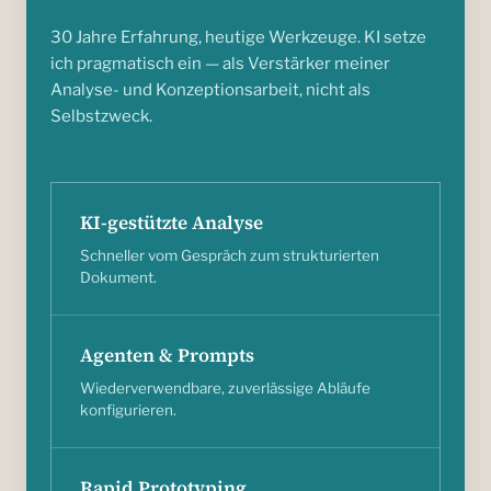
30 Jahre Erfahrung, heutige Werkzeuge. KI setze
ich pragmatisch ein — als Verstärker meiner
Analyse- und Konzeptionsarbeit, nicht als
Selbstzweck.
KI-gestützte Analyse
Schneller vom Gespräch zum strukturierten
Dokument.
Agenten & Prompts
Wiederverwendbare, zuverlässige Abläufe
konfigurieren.
Rapid Prototyping