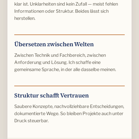
klar ist. Unklarheiten sind kein Zufall — meist fehlen
Informationen oder Struktur. Beides lässt sich
herstellen.
Übersetzen zwischen Welten
Zwischen Technik und Fachbereich, zwischen
Anforderung und Lösung. Ich schaffe eine
gemeinsame Sprache, in der alle dasselbe meinen.
Struktur schafft Vertrauen
Saubere Konzepte, nachvollziehbare Entscheidungen,
dokumentierte Wege. So bleiben Projekte auch unter
Druck steuerbar.