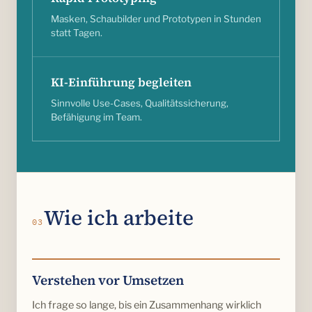
Masken, Schaubilder und Prototypen in Stunden
statt Tagen.
KI-Einführung begleiten
Sinnvolle Use-Cases, Qualitätssicherung,
Befähigung im Team.
Wie ich arbeite
03
Verstehen vor Umsetzen
Ich frage so lange, bis ein Zusammenhang wirklich