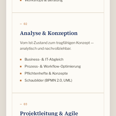
Workshops & Beratung
— 02
Analyse & Konzeption
Vom Ist-Zustand zum tragfähigen Konzept —
analytisch und nachvollziehbar.
Business- & IT-Abgleich
Prozess- & Workflow-Optimierung
Pflichtenhefte & Konzepte
Schaubilder (BPMN 2.0, UML)
— 03
Projektleitung & Agile