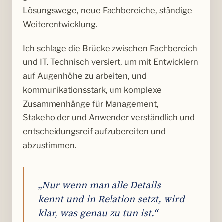
Lösungswege, neue Fachbereiche, ständige
Weiterentwicklung.
Ich schlage die Brücke zwischen Fachbereich
und IT. Technisch versiert, um mit Entwicklern
auf Augenhöhe zu arbeiten, und
kommunikationsstark, um komplexe
Zusammenhänge für Management,
Stakeholder und Anwender verständlich und
entscheidungsreif aufzubereiten und
abzustimmen.
„Nur wenn man alle Details
kennt und in Relation setzt, wird
klar, was genau zu tun ist.“