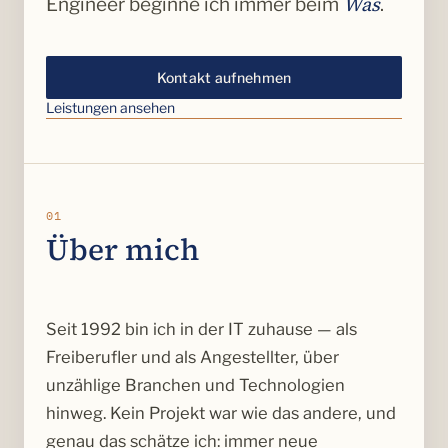
Was
Engineer beginne ich immer beim
.
Kontakt aufnehmen
Leistungen ansehen
01
Über mich
Seit 1992 bin ich in der IT zuhause — als
Freiberufler und als Angestellter, über
unzählige Branchen und Technologien
hinweg. Kein Projekt war wie das andere, und
genau das schätze ich: immer neue